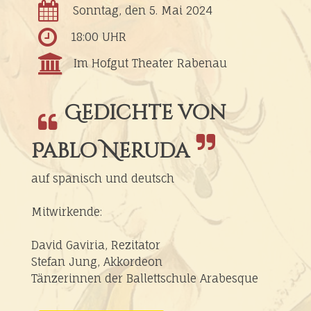
Sonntag, den 5. Mai 2024
18:00 UHR
Im Hofgut Theater Rabenau
Gedichte von
Pablo Neruda
auf spanisch und deutsch
Mitwirkende:
David Gaviria, Rezitator
Stefan Jung, Akkordeon
Tänzerinnen der Ballettschule Arabesque