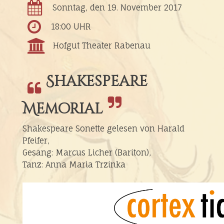
Sonntag, den 19. November 2017
18:00 UHR
Hofgut Theater Rabenau
Shakespeare
Memorial
Shakespeare Sonette gelesen von Harald
Pfeifer,
Gesang: Marcus Licher (Bariton),
Tanz: Anna Maria Trzinka