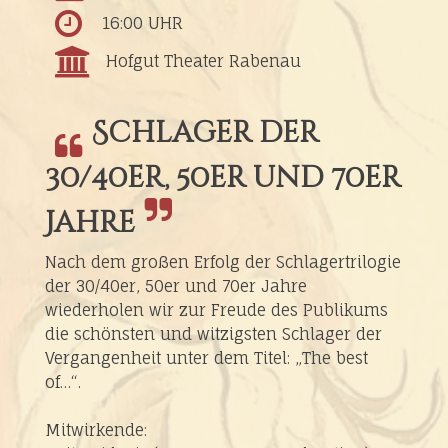
16:00 UHR
Hofgut Theater Rabenau
Schlager der
30/40er, 50er und 70er
Jahre
Nach dem großen Erfolg der Schlagertrilogie
der 30/40er, 50er und 70er Jahre
wiederholen wir zur Freude des Publikums
die schönsten und witzigsten Schlager der
Vergangenheit unter dem Titel: „The best
of…“.
Mitwirkende: