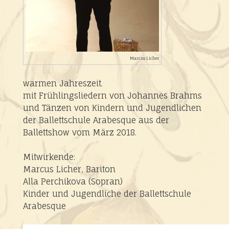
Marcus Licher
warmen Jahreszeit.
mit Frühlingsliedern von Johannes Brahms
und Tänzen von Kindern und Jugendlichen
der Ballettschule Arabesque aus der
Ballettshow vom März 2018.
Mitwirkende:
Marcus Licher, Bariton
Alla Perchikova (Sopran)
Kinder und Jugendliche der Ballettschule
Arabesque