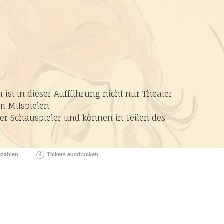
ist in dieser Aufführung nicht nur Theater
 Mitspielen.
er Schauspieler und können in Teilen des