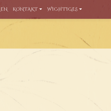
GEN
KONTAKT
WICHTIGES