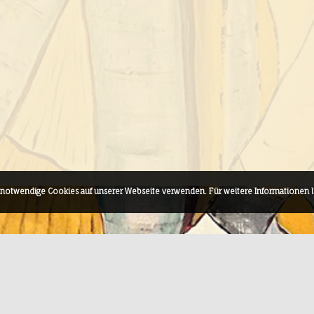
h notwendige Cookies auf unserer Webseite verwenden. Für weitere Informationen 