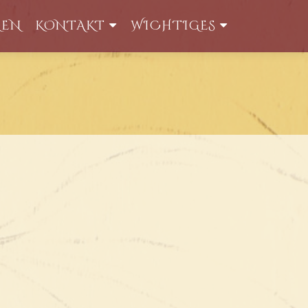
GEN
KONTAKT
WICHTIGES