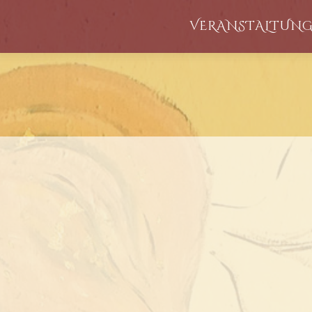
VERANSTALTUN