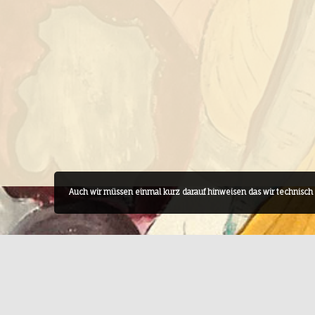
Auch wir müssen einmal kurz darauf hinweisen das wir technisc