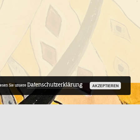
Datenschutzerklärung
AKZEPTIEREN
lesen Sie unsere
Facebook-