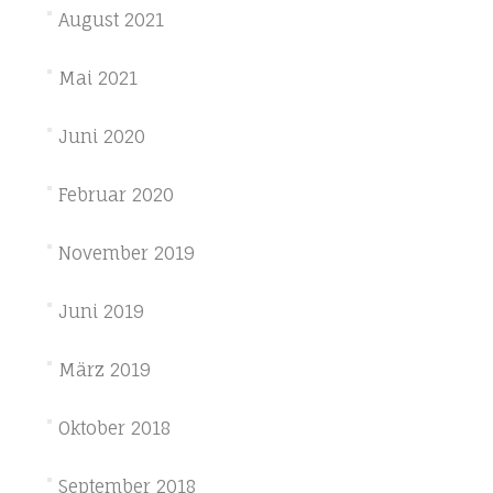
August 2021
Mai 2021
Juni 2020
Februar 2020
November 2019
Juni 2019
März 2019
Oktober 2018
September 2018