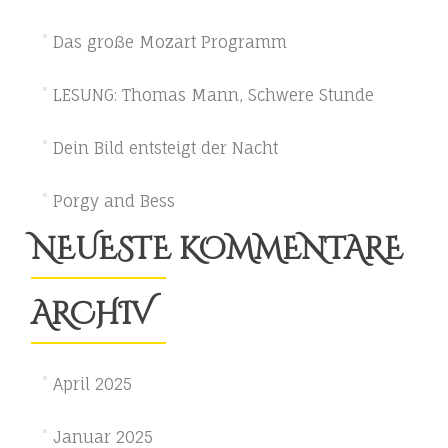
Das große Mozart Programm
LESUNG: Thomas Mann, Schwere Stunde
Dein Bild entsteigt der Nacht
Porgy and Bess
NEUESTE KOMMENTARE
ARCHIV
April 2025
Januar 2025