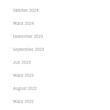
Oktober 2024
März 2024
Dezember 2023
September 2023
Juli 2023
März 2023
August 2022
März 2022