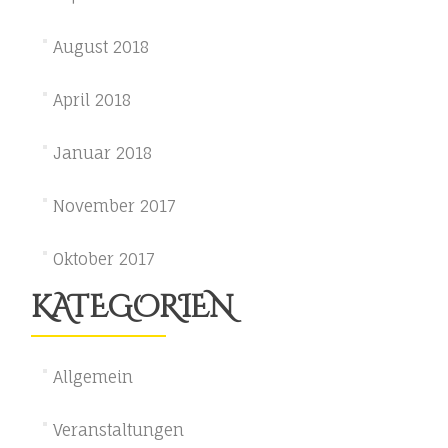
August 2018
April 2018
Januar 2018
November 2017
Oktober 2017
KATEGORIEN
Allgemein
Veranstaltungen