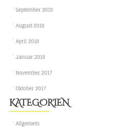
September 2018
August 2018
April 2018
Januar 2018
November 2017
Oktober 2017
KATEGORIEN
Allgemein