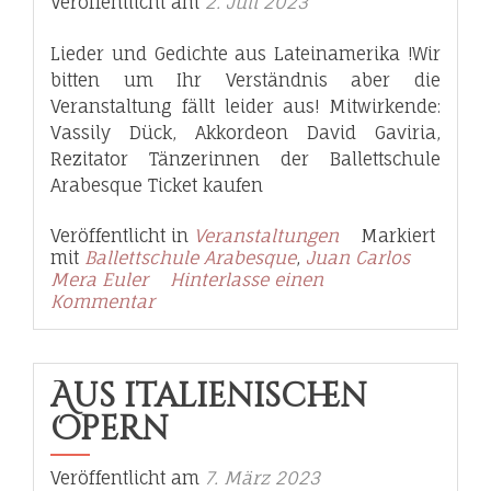
Veröffentlicht am
2. Juli 2023
Lieder und Gedichte aus Lateinamerika !Wir
bitten um Ihr Verständnis aber die
Veranstaltung fällt leider aus! Mitwirkende:
Vassily Dück, Akkordeon David Gaviria,
Rezitator Tänzerinnen der Ballettschule
Arabesque Ticket kaufen
Veröffentlicht in
Veranstaltungen
Markiert
mit
Ballettschule Arabesque
,
Juan Carlos
Mera Euler
Hinterlasse einen
Kommentar
Aus italienischen
Opern
Veröffentlicht am
7. März 2023