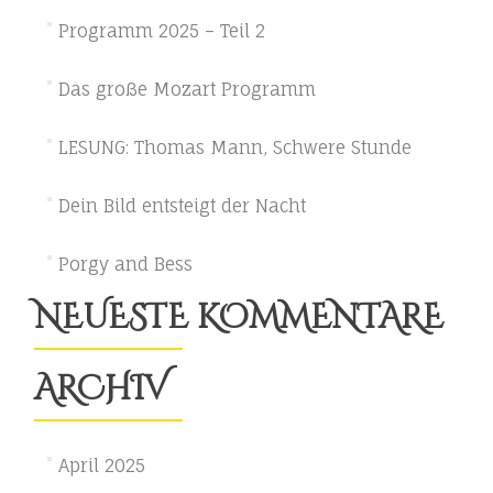
Programm 2025 – Teil 2
Das große Mozart Programm
LESUNG: Thomas Mann, Schwere Stunde
Dein Bild entsteigt der Nacht
Porgy and Bess
NEUESTE KOMMENTARE
ARCHIV
April 2025