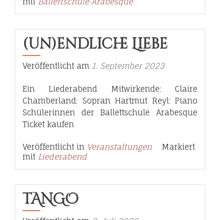
mit
Ballettschule Arabesque
(Un)endliche Liebe
Veröffentlicht am
1. September 2023
Ein Liederabend Mitwirkende: Claire
Chamberland: Sopran Hartmut Reyl: Piano
Schülerinnen der Ballettschule Arabesque
Ticket kaufen
Veröffentlicht in
Veranstaltungen
Markiert
mit
Liederabend
TANGO