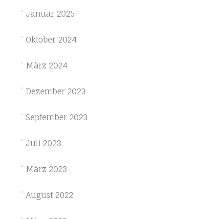
Januar 2025
Oktober 2024
März 2024
Dezember 2023
September 2023
Juli 2023
März 2023
August 2022