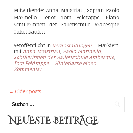
Mitwirkende: Anna Maistriau, Sopran Paolo
Marinello: Tenor Tom Feldrappe: Piano
Schülerinnen der Ballettschule Arabesque
Ticket kaufen
Veröffentlicht in
Veranstaltungen
Markiert
mit
Anna Maistriau
,
Paolo Marinello
,
Schülerinnen der Ballettschule Arabesque
,
Tom Feldrappe
Hinterlasse einen
Kommentar
←
Older posts
Suchen
nach:
NEUESTE BEITRÄGE