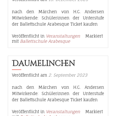
nach den Märchen von H.C. Andersen
Mitwirkende: Schülerinnen der Unterstufe
der Ballettschule Arabesque Ticket kaufen
Veröffentlicht in
Veranstaltungen
Markiert
mit
Ballettschule Arabesque
Däumelinchen
Veröffentlicht am
2. September 2023
nach den Märchen von H.C. Andersen
Mitwirkende: Schülerinnen der Unterstufe
der Ballettschule Arabesque Ticket kaufen
Veröffentlicht in
Veranstaltungen
Markiert