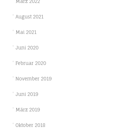
März 2022
August 2021
Mai 2021
Juni 2020
Februar 2020
November 2019
Juni 2019
März 2019
Oktober 2018