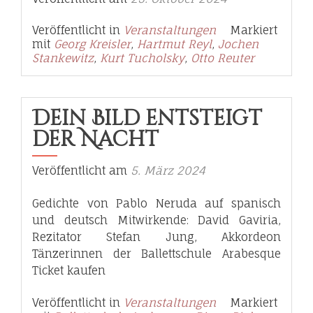
Veröffentlicht in
Veranstaltungen
Markiert
mit
Georg Kreisler
,
Hartmut Reyl
,
Jochen
Stankewitz
,
Kurt Tucholsky
,
Otto Reuter
Dein Bild entsteigt
der Nacht
Veröffentlicht am
5. März 2024
Gedichte von Pablo Neruda auf spanisch
und deutsch Mitwirkende: David Gaviria,
Rezitator Stefan Jung, Akkordeon
Tänzerinnen der Ballettschule Arabesque
Ticket kaufen
Veröffentlicht in
Veranstaltungen
Markiert