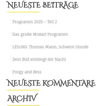
NEUESTE BEITRÄGE
Programm 2025 – Teil 2
Das große Mozart Programm
LESUNG: Thomas Mann, Schwere Stunde
Dein Bild entsteigt der Nacht
Porgy and Bess
NEUESTE KOMMENTARE
ARCHIV