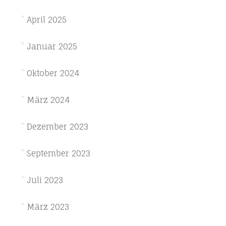
April 2025
Januar 2025
Oktober 2024
März 2024
Dezember 2023
September 2023
Juli 2023
März 2023