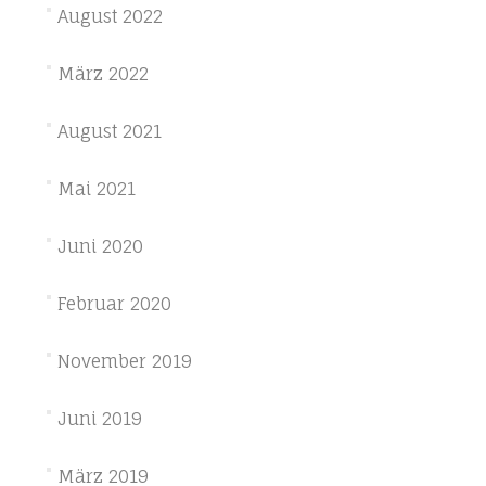
August 2022
März 2022
August 2021
Mai 2021
Juni 2020
Februar 2020
November 2019
Juni 2019
März 2019