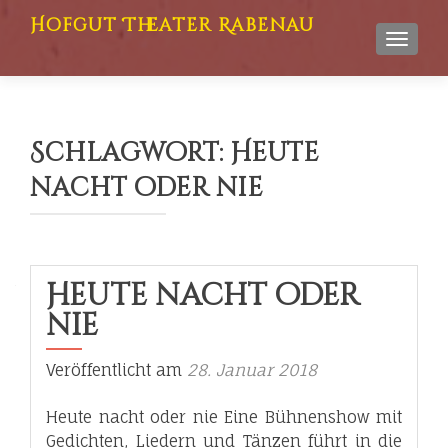
Hofgut Theater Rabenau
TOGGL
Schlagwort:
Heute
nacht oder nie
Heute nacht oder
nie
Veröffentlicht am
28. Januar 2018
Heute nacht oder nie Eine Bühnenshow mit
Gedichten, Liedern und Tänzen führt in die