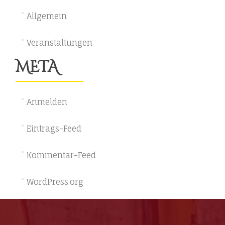
Allgemein
Veranstaltungen
META
Anmelden
Eintrags-Feed
Kommentar-Feed
WordPress.org