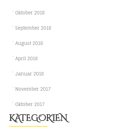
Oktober 2018
September 2018
August 2018
April 2018
Januar 2018
November 2017
Oktober 2017
KATEGORIEN